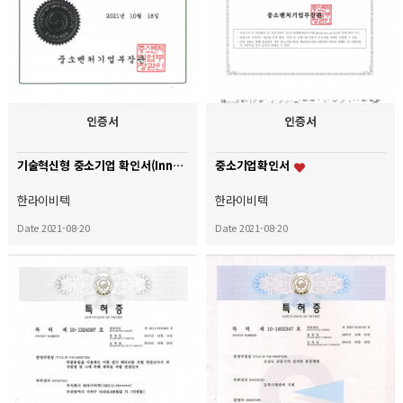
인증서
인증서
기술혁신형 중소기업 확인서(Inno-Biz)
중소기업확인서
한라이비텍
한라이비텍
Date 2021-08-20
Date 2021-08-20