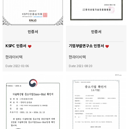
인증서
인증서
KSPC 인증서
기업부설연구소 인정서
한라이비텍
한라이비텍
Date 2022-01-06
Date 2021-08-20