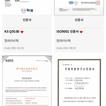
인증서
인증서
KS Q9100
ISO9001 인증서
한라이비텍
한라이비텍
Date 2022-01-20
Date 2021-08-20