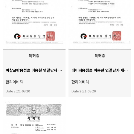
특허증
특허증
마찰교반용접을 이용한 연결단자 제작법
레이저용접을 이용한 연결단자 제작법
한라이비텍
한라이비텍
Date 2021-08-20
Date 2021-08-20