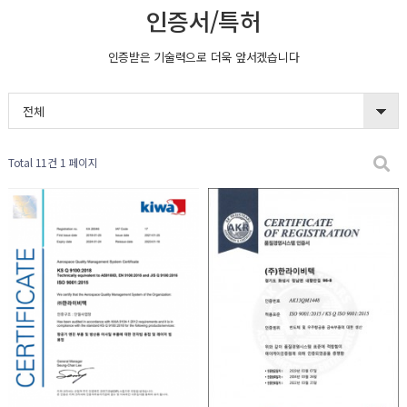
인증서/특허
인증받은 기술력으로 더욱 앞서겠습니다
전체
Total 11건
1 페이지