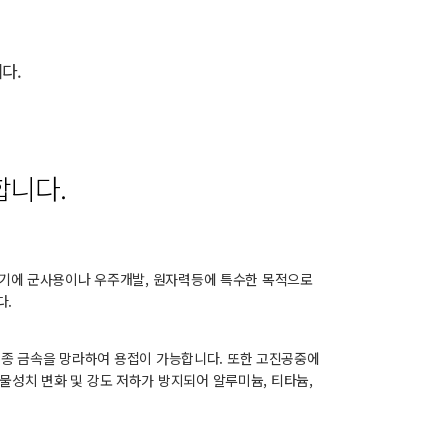
다.
합니다.
 초기에 군사용이나 우주개발, 원자력등에 특수한 목적으로
다.
이 종 금속을 망라하여 용접이 가능합니다. 또한 고진공중에
물성치 변화 및 강도 저하가 방지되어 알루미늄, 티타늄,