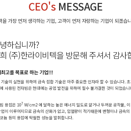
CEO's
MESSAGE
객을 가장 먼저 생각하는 기업, 고객이 먼저 자랑하는 기업이 되겠습니
녕하십니까?
희 (주)한라이비텍을 방문해 주셔서 감사
최고를 목표로 하는 기업!!!
 기술의 실현을 위하여 금속 접합 기술은 아주 중요한 인자라 할 수 있습니다.
에 사용된 전자빔은 현대에는 공업 발전을 위하여 필수 불가결한 것이 되었습니
7
빔 용접은 10
W/cm2 에 달하는 높은 에너지 밀도로 얇거나 두꺼운 공작물, 
작업이 이루어지므로 금속의 산화가 없고, 입열량이 적기때문에 변형이나 금속의 
코늄 등의 용접에 탁월한 성능을 발휘합니다.