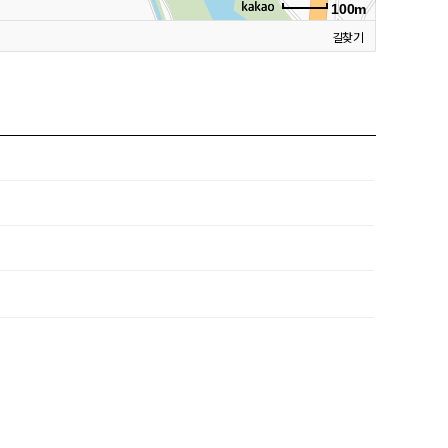
100m
길찾기