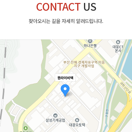
CONTACT
US
찾아오시는 길을 자세히 알려드립니다.
한라이비텍