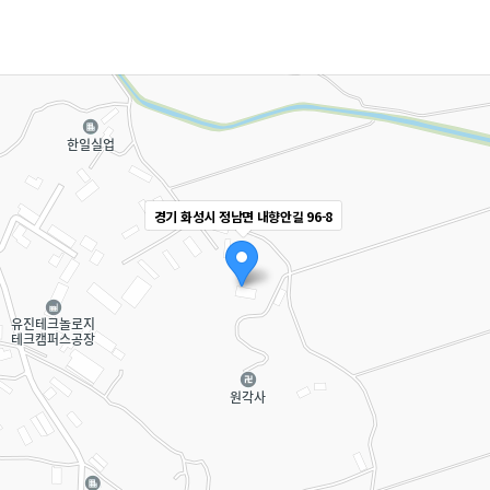
경기 화성시 정남면 내향안길 96-8