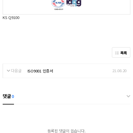
KS Q9100
목록
다음글
21.08.20
ISO9001 인증서
댓글
0
등록된 댓글이 없습니다.