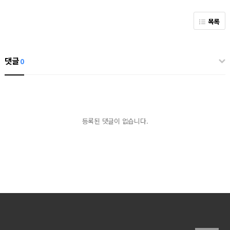
목록
댓글
0
등록된 댓글이 없습니다.