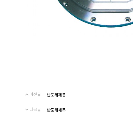
이전글
반도체제품
다음글
반도체제품